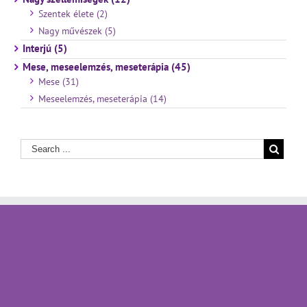
Szentek élete (2)
Nagy művészek (5)
Interjú (5)
Mese, meseelemzés, meseterápia (45)
Mese (31)
Meseelemzés, meseterápia (14)