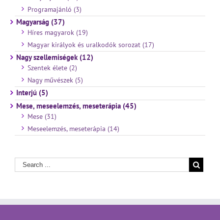
Programajánló (3)
Magyarság (37)
Híres magyarok (19)
Magyar királyok és uralkodók sorozat (17)
Nagy szellemiségek (12)
Szentek élete (2)
Nagy művészek (5)
Interjú (5)
Mese, meseelemzés, meseterápia (45)
Mese (31)
Meseelemzés, meseterápia (14)