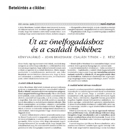
Betekintés a cikkbe: