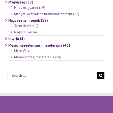
Magyarság (37)
Híres magyarok (19)
Magyar királyok és uralkodók sorozat (17)
Nagy szellemiségek (12)
Szentek élete (2)
Nagy művészek (5)
Interjú (5)
Mese, meseelemzés, meseterápia (45)
Mese (31)
Meseelemzés, meseterápia (14)