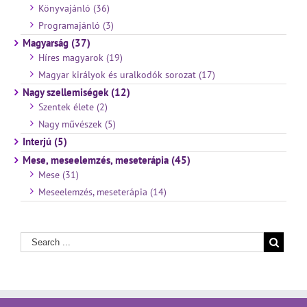
Könyvajánló (36)
Programajánló (3)
Magyarság (37)
Híres magyarok (19)
Magyar királyok és uralkodók sorozat (17)
Nagy szellemiségek (12)
Szentek élete (2)
Nagy művészek (5)
Interjú (5)
Mese, meseelemzés, meseterápia (45)
Mese (31)
Meseelemzés, meseterápia (14)