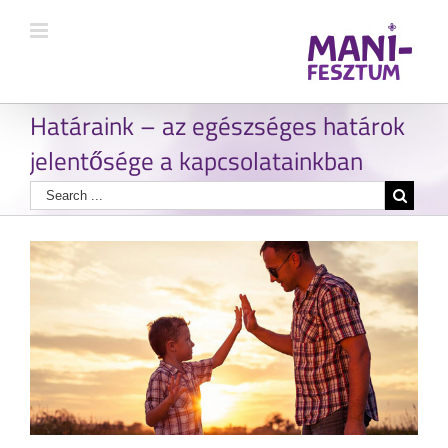
Határaink – az egészséges határok
jelentősége a kapcsolatainkban