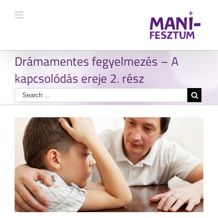
Drámamentes fegyelmezés – A
kapcsolódás ereje 2. rész