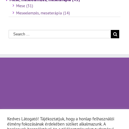
Mese (31)
Meseelemzés, meseterápia (14)
Kedves Látogató! Tájékoztatjuk, hogy a honlap felhasználói
élmény fokozásának érdekében sütiket alkalmazunk. A