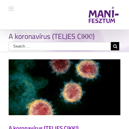
A koronavírus (TELJES CIKK!)
A koronavírus (TELJES CIKK!)