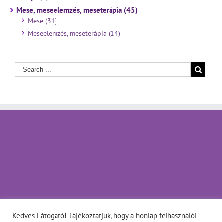
Mese, meseelemzés, meseterápia (45)
Mese (31)
Meseelemzés, meseterápia (14)
Kedves Látogató! Tájékoztatjuk, hogy a honlap felhasználói