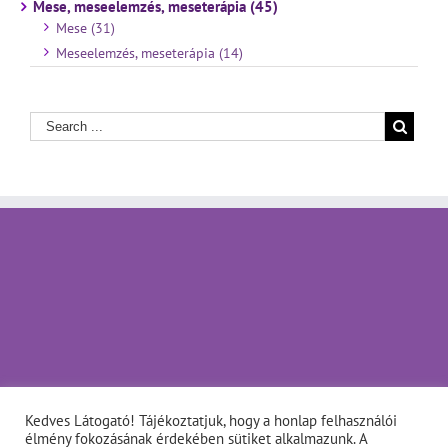
Mese, meseelemzés, meseterápia (45)
Mese (31)
Meseelemzés, meseterápia (14)
Kedves Látogató! Tájékoztatjuk, hogy a honlap felhasználói
élmény fokozásának érdekében sütiket alkalmazunk. A