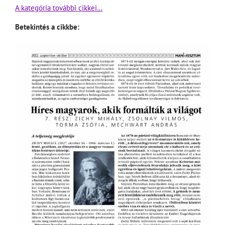
A kategória további cikkei…
Betekintés a cikkbe: