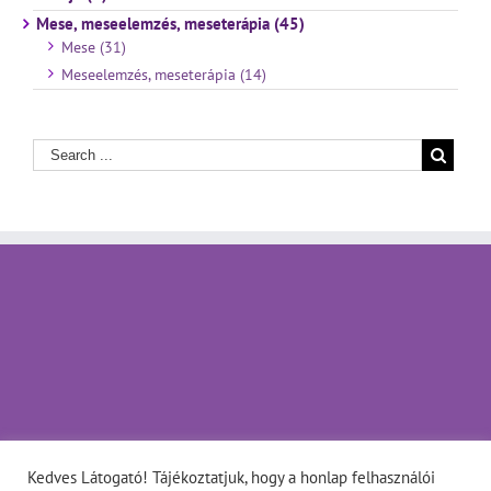
Mese, meseelemzés, meseterápia (45)
Mese (31)
Meseelemzés, meseterápia (14)
Kedves Látogató! Tájékoztatjuk, hogy a honlap felhasználói