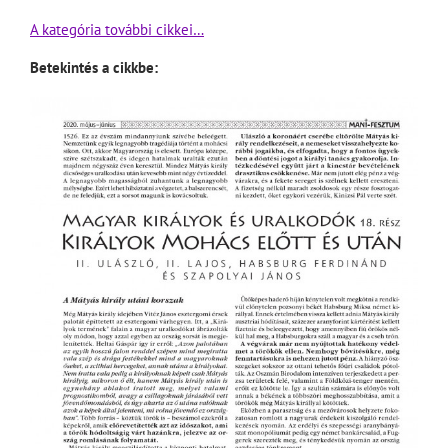
A kategória további cikkei…
Betekintés a cikkbe: