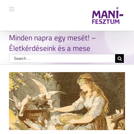
Minden napra egy mesét! –
Életkérdéseink és a mese