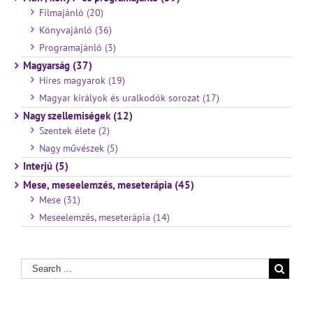
Filmajánló (20)
Könyvajánló (36)
Programajánló (3)
Magyarság (37)
Híres magyarok (19)
Magyar királyok és uralkodók sorozat (17)
Nagy szellemiségek (12)
Szentek élete (2)
Nagy művészek (5)
Interjú (5)
Mese, meseelemzés, meseterápia (45)
Mese (31)
Meseelemzés, meseterápia (14)