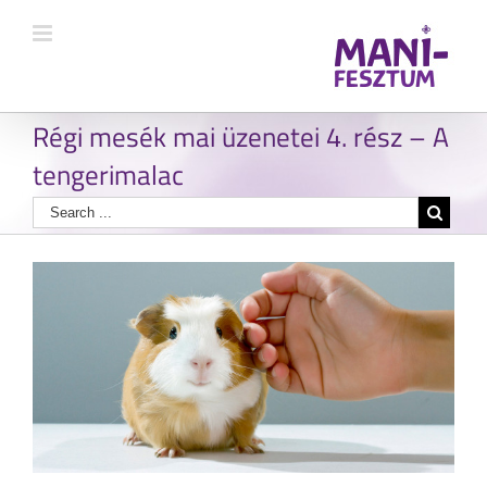
Régi mesék mai üzenetei 4. rész – A
tengerimalac