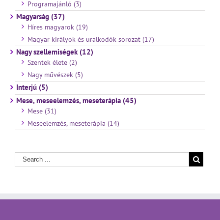
Programajánló (3)
Magyarság (37)
Híres magyarok (19)
Magyar királyok és uralkodók sorozat (17)
Nagy szellemiségek (12)
Szentek élete (2)
Nagy művészek (5)
Interjú (5)
Mese, meseelemzés, meseterápia (45)
Mese (31)
Meseelemzés, meseterápia (14)