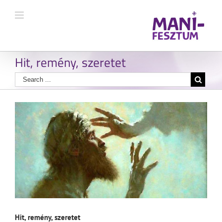
Hit, remény, szeretet
Hit, remény, szeretet